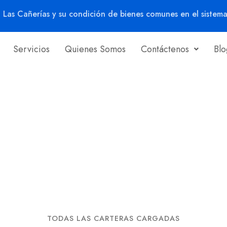
as Cañerías y su condición de bienes comunes en el sistema 
Servicios
Quienes Somos
Contáctenos
Blo
TODAS LAS CARTERAS CARGADAS