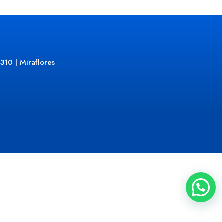
310 | Miraflores